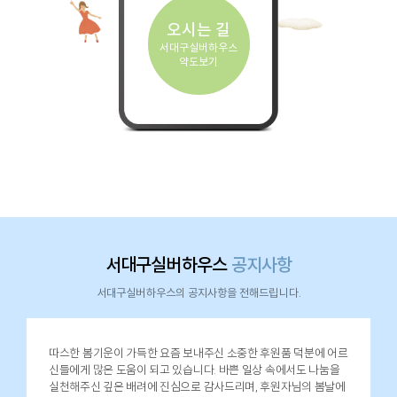
오시는 길
서대구실버하우스
약도보기
서대구실버하우스
공지사항
서대구실버하우스의 공지사항을 전해드립니다.
따스한 봄기운이 가득한 요즘 보내주신 소중한 후원품 덕분에 어르
신들에게 많은 도움이 되고 있습니다. 바쁜 일상 속에서도 나눔을
실천해주신 깊은 배려에 진심으로 감사드리며, 후원자님의 봄날에