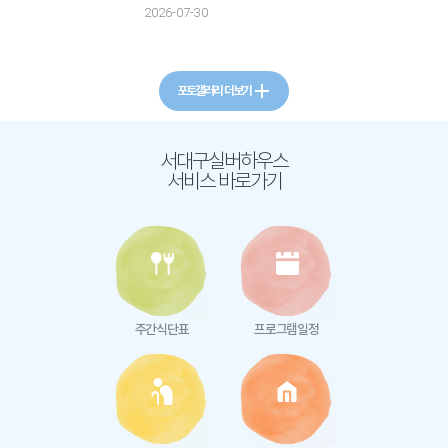
2026-07-30
포토갤러리 더보기
서대구실버하우스
서비스 바로가기
주간식단표
프로그램일정