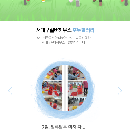
서대구실버하우스
포토갤러리
어르신들을 위한 다양한 프로그램을 진행하는
서대구실버하우스의 활동사진입니다.
7월, 알록달록 의자 차곡차곡 쌓기~