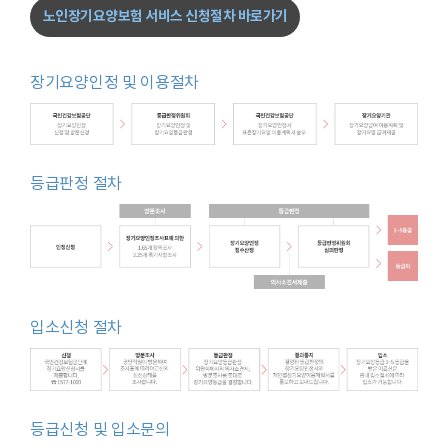
노인장기요양보험 서비스 신청절차 바로가기
장기요양인정 및 이용절차
등급판정 절차
입소신청 절차
등급신청 및 입소문의