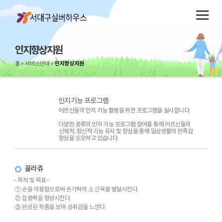
인지향상지원
홈
서비스안내
인지향상지원
인지기능 프로그램
어르신들의 인지 기능 활동을 위한 프로그램을 실시합니다.
다양한 종류의 인지 기능 프로그램 참여를 통해 어르신들의
신체적, 정신적 기능 유지 및 향상을 통해 일상생활의 만족감
향상을 도모하고 있습니다.
꼴라쥬
- 목적 및 목표 -
① 손을 이용함으로써 손가락의 소 근육을 발달시킨다.
② 집중력을 향상시킨다.
③ 완성된 작품을 보며 성취감을 느낀다.